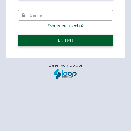
Senha
Esqueceu a senha?
ENTRAR
Desenvolvido por