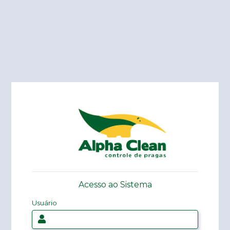
Acesso ao Sistema
Usuário